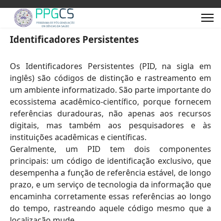
Identificadores Persistentes
Os Identificadores Persistentes (PID, na sigla em
inglês) são códigos de distinção e rastreamento em
um ambiente informatizado. São parte importante do
ecossistema acadêmico-científico, porque fornecem
referências duradouras, não apenas aos recursos
digitais, mas também aos pesquisadores e às
instituições acadêmicas e científicas.
Geralmente, um PID tem dois componentes
principais: um código de identificação exclusivo, que
desempenha a função de referência estável, de longo
prazo, e um serviço de tecnologia da informação que
encaminha corretamente essas referências ao longo
do tempo, rastreando aquele código mesmo que a
localização mude.