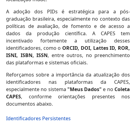
A adoção dos PIDs é estratégica para a pós-
graduação brasileira, especialmente no contexto das
políticas de avaliação, de fomento e de acesso a
dados da produção científica. A CAPES tem
incentivado fortemente a utilização desses
identificadores, como o
ORCID, DOI, Lattes ID, ROR,
ISNI, ISBN, ISSN
, entre outros, no preenchimento
das plataformas e sistemas oficiais.
Reforçamos sobre a importância da atualização dos
identificadores nas plataformas da CAPES,
especialmente no sistema
"Meus Dados"
e no
Coleta
CAPES
, conforme orientações presentes nos
documentos abaixo.
Identificadores Persistentes